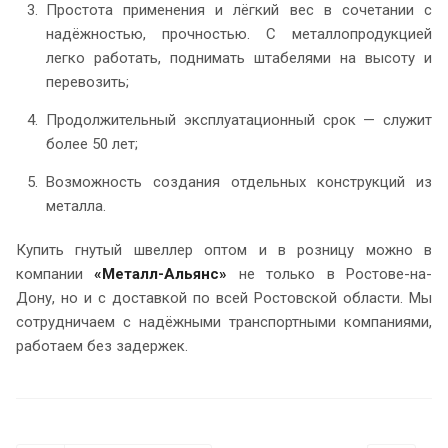
Простота применения и лёгкий вес в сочетании с
надёжностью, прочностью. С металлопродукцией
легко работать, поднимать штабелями на высоту и
перевозить;
Продолжительный эксплуатационный срок — служит
более 50 лет;
Возможность создания отдельных конструкций из
металла.
Купить гнутый швеллер оптом и в розницу можно в
компании
«Металл-Альянс»
не только в Ростове-на-
Дону, но и с доставкой по всей Ростовской области. Мы
сотрудничаем с надёжными транспортными компаниями,
работаем без задержек.