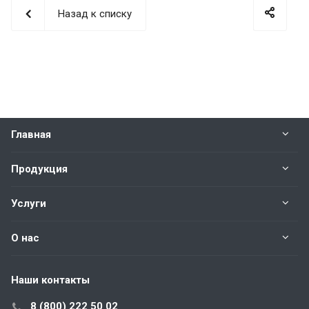
Назад к списку
Главная
Продукция
Услуги
О нас
Наши контакты
8 (800) 222 50 02