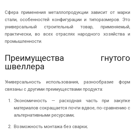
Сфера применения металлопродукции зависит от марки
стали, особенностей конфигурации и типоразмеров. Это
универсальный строительный товар, применяемый,
практически, во всех отраслях народного хозяйства и
промышленности.
Преимущества гнутого
швеллера
Универсальность использования, разнообразие форм
связаны с другими преимуществами продукта:
Экономичность — расходная часть при закупке
материалов сокращается почти вдвое, по-сравнению с
альтернативными ресурсами;
Возможность монтажа без сварки;