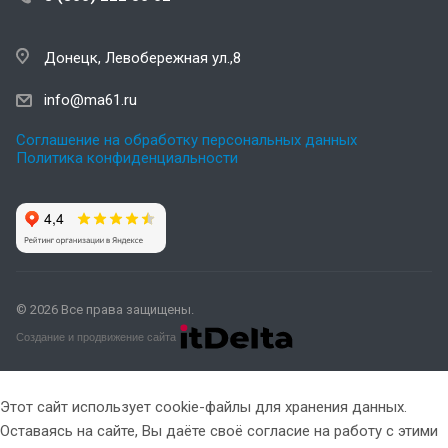
Донецк, Левобережная ул.,8
info@ma61.ru
Соглашение на обработку персональных данных
Политика конфиденциальности
© 2026 Все права защищены.
Создание и продвижение сайта
Этот сайт использует cookie-файлы для хранения данных.
Оставаясь на сайте, Вы даёте своё согласие на работу с этими