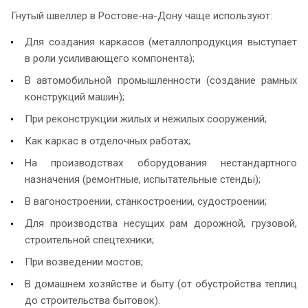
Гнутый швеллер в Ростове-на-Дону чаще используют:
Для создания каркасов (металлопродукция выступает
в роли усиливающего компонента);
В автомобильной промышленности (создание рамных
конструкций машин);
При реконструкции жилых и нежилых сооружений;
Как каркас в отделочных работах;
На производствах оборудования нестандартного
назначения (ремонтные, испытательные стенды);
В вагоностроении, станкостроении, судостроении;
Для производства несущих рам дорожной, грузовой,
строительной спецтехники;
При возведении мостов;
В домашнем хозяйстве и быту (от обустройства теплиц
до строительства бытовок).