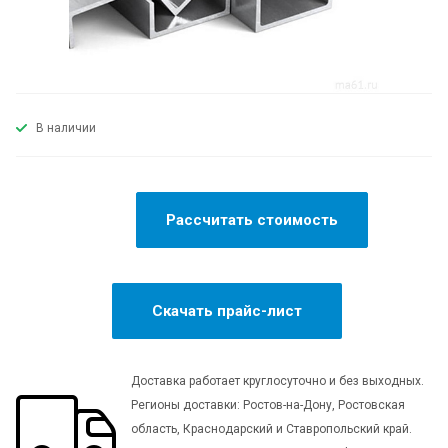
В наличии
Рассчитать стоимость
Скачать прайс-лист
Доставка работает круглосуточно и без выходных.
Регионы доставки: Ростов-на-Дону, Ростовская
область, Краснодарский и Ставропольский край.