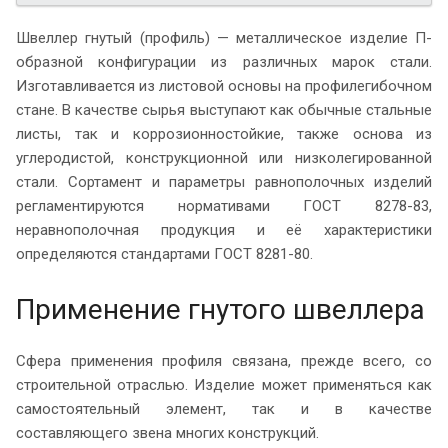
Швеллер гнутый (профиль) — металлическое изделие П-
образной конфигурации из различных марок стали.
Изготавливается из листовой основы на профилегибочном
стане. В качестве сырья выступают как обычные стальные
листы, так и коррозионностойкие, также основа из
углеродистой, конструкционной или низколегированной
стали. Сортамент и параметры равнополочных изделий
регламентируются нормативами ГОСТ 8278-83,
неравнополочная продукция и её характеристики
определяются стандартами ГОСТ 8281-80.
Применение гнутого швеллера
Сфера применения профиля связана, прежде всего, со
строительной отраслью. Изделие может применяться как
самостоятельный элемент, так и в качестве
составляющего звена многих конструкций.