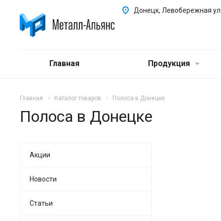
Донецк, Левобережная ул.
Главная
Продукция
Главная
Каталог товаров
Полоса в Донецке
Полоса в Донецке
Акции
Новости
Статьи