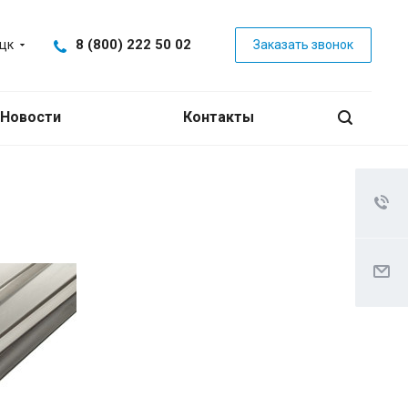
8 (800) 222 50 02
цк
Заказать звонок
Новости
Контакты