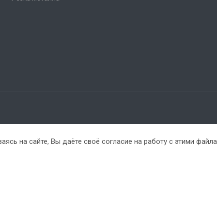
аясь на сайте, Вы даёте своё согласие на работу с этими файл