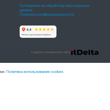
Соглашение на обработку персональных
данных
Политика конфиденциальности
Создание и продвижение сайта
ами.
Политика использования cookies