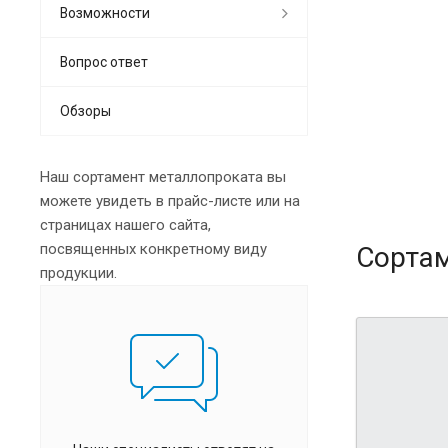
Возможности
Вопрос ответ
Обзоры
Наш сортамент металлопроката вы
можете увидеть в прайс-листе или на
страницах нашего сайта,
посвященных конкретному виду
Сорта
продукции.