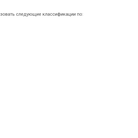
ьзовать следующие классификации по: