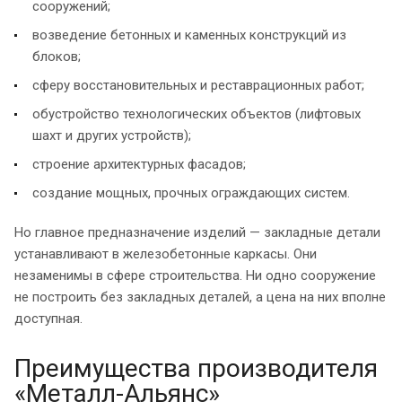
сооружений;
возведение бетонных и каменных конструкций из
блоков;
сферу восстановительных и реставрационных работ;
обустройство технологических объектов (лифтовых
шахт и других устройств);
строение архитектурных фасадов;
создание мощных, прочных ограждающих систем.
Но главное предназначение изделий — закладные детали
устанавливают в железобетонные каркасы. Они
незаменимы в сфере строительства. Ни одно сооружение
не построить без закладных деталей, а цена на них вполне
доступная.
Преимущества производителя
«Металл-Альянс»