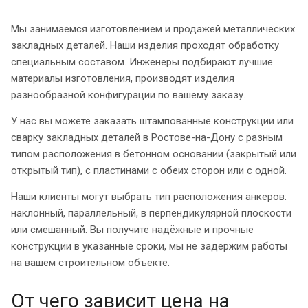
Мы занимаемся изготовлением и продажей металлических
закладных деталей. Наши изделия проходят обработку
специальным составом. Инженеры подбирают лучшие
материалы изготовления, производят изделия
разнообразной конфигурации по вашему заказу.
У нас вы можете заказать штампованные конструкции или
сварку закладных деталей в Ростове-на-Дону с разным
типом расположения в бетонном основании (закрытый или
открытый тип), с пластинами с обеих сторон или с одной.
Наши клиенты могут выбрать тип расположения анкеров:
наклонный, параллельный, в перпендикулярной плоскости
или смешанный. Вы получите надёжные и прочные
конструкции в указанные сроки, мы не задержим работы
на вашем строительном объекте.
От чего зависит цена на