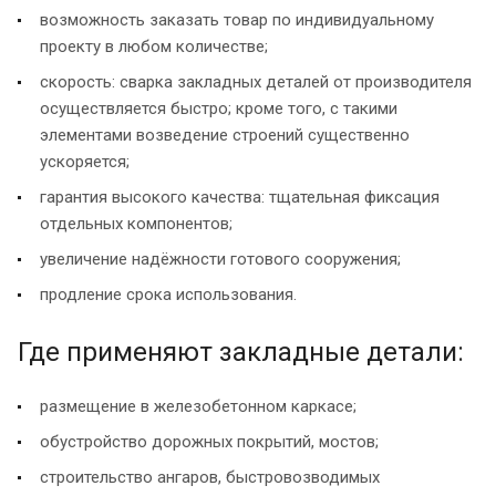
возможность заказать товар по индивидуальному
проекту в любом количестве;
скорость: сварка закладных деталей от производителя
осуществляется быстро; кроме того, с такими
элементами возведение строений существенно
ускоряется;
гарантия высокого качества: тщательная фиксация
отдельных компонентов;
увеличение надёжности готового сооружения;
продление срока использования.
Где применяют закладные детали:
размещение в железобетонном каркасе;
обустройство дорожных покрытий, мостов;
строительство ангаров, быстровозводимых