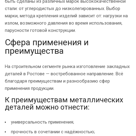
быть сделаны из различных марок высококачественной
стали: от углеродистых до низколегированных. Выбор
марки, метода крепления изделий зависит от: нагрузки на
излом, возможного давления во время использования,
парусности готовой конструкции.
Сфера применения и
преимущества
На строительном сегменте рынка изготовление закладных
деталей в Ростове — востребованное направление. Всё
благодаря преимуществам и разнообразию сфер
применения продукции.
К преимуществам металлических
деталей можно отнести:
универсальность применения;
прочность в сочетании с надёжностью;