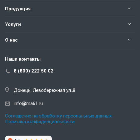
Продукция
Услуги
О нас
Наши контакты
8 (800) 222 50 02
Донецк, Левобережная ул.,8
info@ma61.ru
Соглашение на обработку персональных данных
Политика конфиденциальности