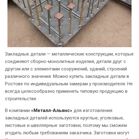
Закладные детали — металлические конструкции, которые
соединяют сборно-монолитные изделия, детали друг с
другом или с элементами сооружений, зданий, строений
различного значения. Можно купить закладные детали в
Ростове по индивидуальным замерам у производителя. Не
всегда целесообразно применять типовую продукцию в
строительстве.
В компании
«Металл-Альянс»
для изготовления
закладных деталей используются круглые, уголковые,
листовые и швеллерные заготовки, поэтому мы сможем
угодить любым требованиям заказчика. Заготовки могут