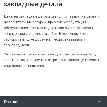
закладные детали
Цены на закладные детали зависят от затрат на сырьё и
дополнительные ресурсы, времени эксплуатации
оборудования, стоимости доставки сырья, размеров
конструкции и сложности работ. В конечном итоге,
стоимость вполне доступная, если заказывать у
производителя.
Рассчитывая смету по мелким деталям, за основу берут
вес (тоннаж). Для крупногабаритного товара цена может
определяться поштучно.
Главная